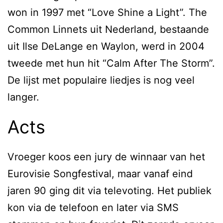
won in 1997 met “Love Shine a Light”. The
Common Linnets uit Nederland, bestaande
uit Ilse DeLange en Waylon, werd in 2004
tweede met hun hit “Calm After The Storm”.
De lijst met populaire liedjes is nog veel
langer.
Acts
Vroeger koos een jury de winnaar van het
Eurovisie Songfestival, maar vanaf eind
jaren 90 ging dit via televoting. Het publiek
kon via de telefoon en later via SMS