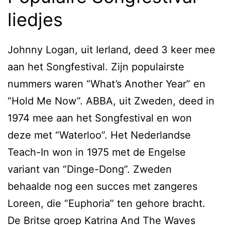
liedjes
Johnny Logan, uit Ierland, deed 3 keer mee
aan het Songfestival. Zijn populairste
nummers waren “What’s Another Year” en
“Hold Me Now”. ABBA, uit Zweden, deed in
1974 mee aan het Songfestival en won
deze met “Waterloo”. Het Nederlandse
Teach-In won in 1975 met de Engelse
variant van “Dinge-Dong”. Zweden
behaalde nog een succes met zangeres
Loreen, die “Euphoria” ten gehore bracht.
De Britse groep Katrina And The Waves