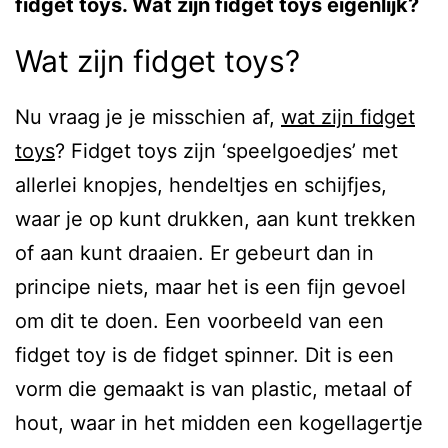
fidget toys. Wat zijn fidget toys eigenlijk?
Wat zijn fidget toys?
Nu vraag je je misschien af,
wat zijn fidget
toys
? Fidget toys zijn ‘speelgoedjes’ met
allerlei knopjes, hendeltjes en schijfjes,
waar je op kunt drukken, aan kunt trekken
of aan kunt draaien. Er gebeurt dan in
principe niets, maar het is een fijn gevoel
om dit te doen. Een voorbeeld van een
fidget toy is de fidget spinner. Dit is een
vorm die gemaakt is van plastic, metaal of
hout, waar in het midden een kogellagertje