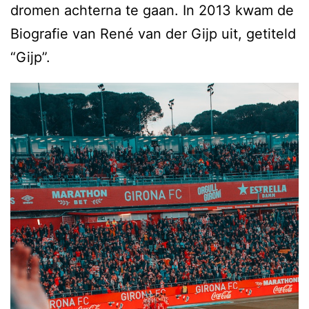
dromen achterna te gaan. In 2013 kwam de
Biografie van René van der Gijp uit, getiteld
“Gijp”.