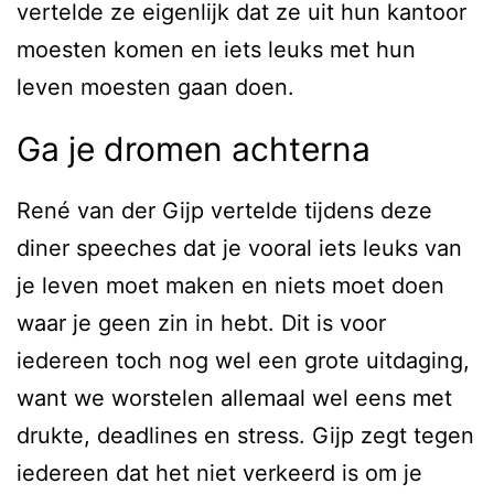
vertelde ze eigenlijk dat ze uit hun kantoor
moesten komen en iets leuks met hun
leven moesten gaan doen.
Ga je dromen achterna
René van der Gijp vertelde tijdens deze
diner speeches dat je vooral iets leuks van
je leven moet maken en niets moet doen
waar je geen zin in hebt. Dit is voor
iedereen toch nog wel een grote uitdaging,
want we worstelen allemaal wel eens met
drukte, deadlines en stress. Gijp zegt tegen
iedereen dat het niet verkeerd is om je