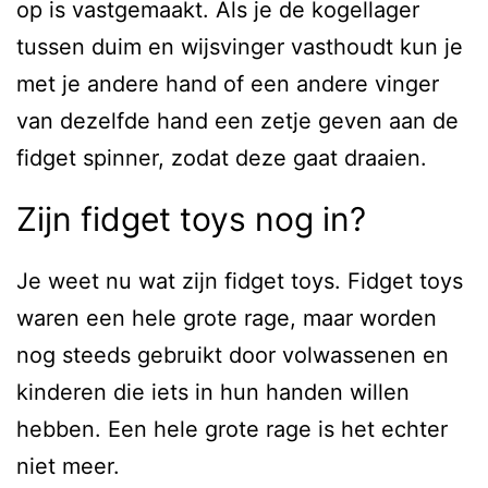
op is vastgemaakt. Als je de kogellager
tussen duim en wijsvinger vasthoudt kun je
met je andere hand of een andere vinger
van dezelfde hand een zetje geven aan de
fidget spinner, zodat deze gaat draaien.
Zijn fidget toys nog in?
Je weet nu wat zijn fidget toys. Fidget toys
waren een hele grote rage, maar worden
nog steeds gebruikt door volwassenen en
kinderen die iets in hun handen willen
hebben. Een hele grote rage is het echter
niet meer.