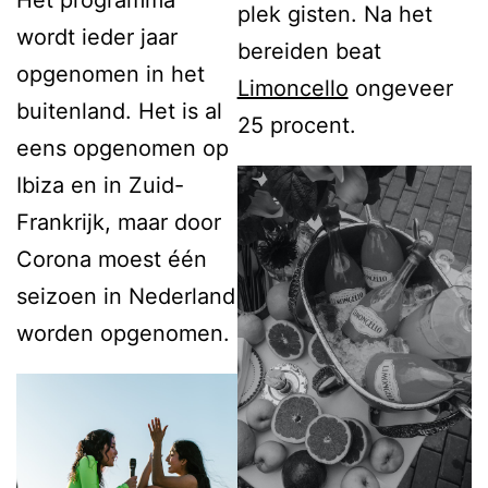
plek gisten. Na het
wordt ieder jaar
bereiden beat
opgenomen in het
Limoncello
ongeveer
buitenland. Het is al
25 procent.
eens opgenomen op
Ibiza en in Zuid-
Frankrijk, maar door
Corona moest één
seizoen in Nederland
worden opgenomen.