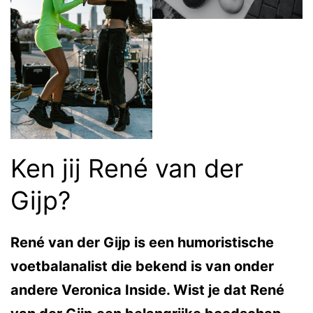
Ken jij René van der
Gijp?
René van der Gijp is een humoristische
voetbalanalist die bekend is van onder
andere Veronica Inside. Wist je dat René