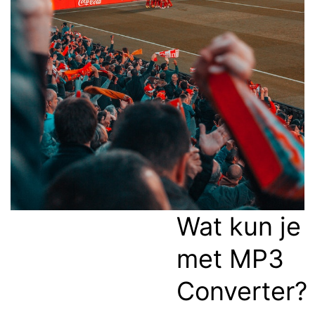
Wat kun je
met MP3
Converter?