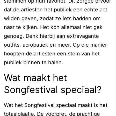
stemmen op hun favoriet. Dit zorgde ervoor
dat de artiesten het publiek een echte act
wilden geven, zodat ze iets hadden om
naar te kijken. Het kon allemaal niet gek
genoeg. Denk hierbij aan extravagante
outfits, acrobatiek en meer. Op die manier
hoopten de artiesten een stem van het
publiek binnen te halen.
Wat maakt het
Songfestival speciaal?
Wat het Songfestival speciaal maakt is het
totaalplaatje. De voorpret, de prachtige