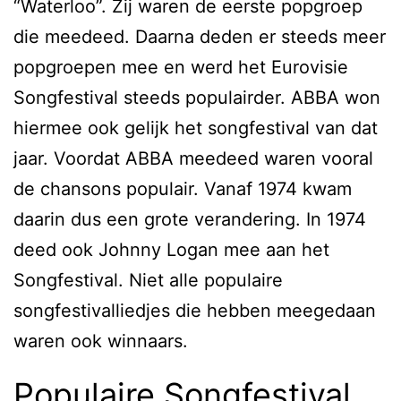
“Waterloo”. Zij waren de eerste popgroep
die meedeed. Daarna deden er steeds meer
popgroepen mee en werd het Eurovisie
Songfestival steeds populairder. ABBA won
hiermee ook gelijk het songfestival van dat
jaar. Voordat ABBA meedeed waren vooral
de chansons populair. Vanaf 1974 kwam
daarin dus een grote verandering. In 1974
deed ook Johnny Logan mee aan het
Songfestival. Niet alle populaire
songfestivalliedjes die hebben meegedaan
waren ook winnaars.
Populaire Songfestival