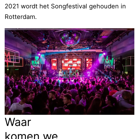
2021 wordt het Songfestival gehouden in
Rotterdam.
Waar
komen we