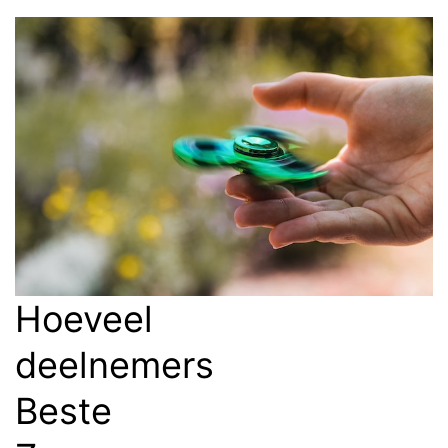
Hoeveel
deelnemers
Beste