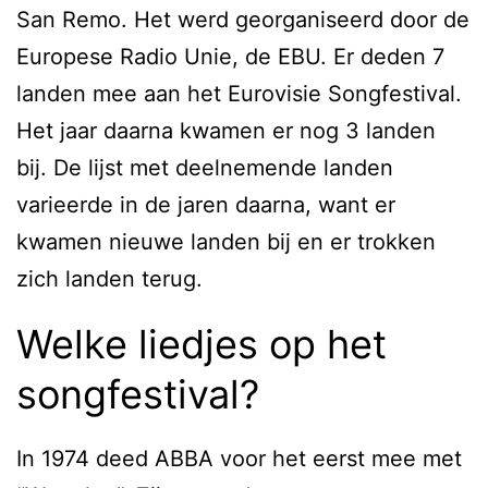
San Remo. Het werd georganiseerd door de
Europese Radio Unie, de EBU. Er deden 7
landen mee aan het Eurovisie Songfestival.
Het jaar daarna kwamen er nog 3 landen
bij. De lijst met deelnemende landen
varieerde in de jaren daarna, want er
kwamen nieuwe landen bij en er trokken
zich landen terug.
Welke liedjes op het
songfestival?
In 1974 deed ABBA voor het eerst mee met