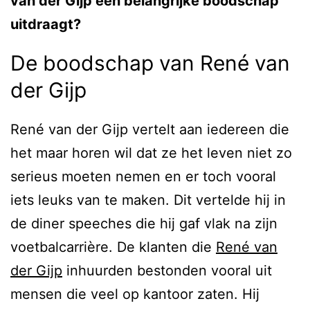
van der Gijp een belangrijke boodschap
uitdraagt?
De boodschap van René van
der Gijp
René van der Gijp vertelt aan iedereen die
het maar horen wil dat ze het leven niet zo
serieus moeten nemen en er toch vooral
iets leuks van te maken. Dit vertelde hij in
de diner speeches die hij gaf vlak na zijn
voetbalcarrière. De klanten die
René van
der Gijp
inhuurden bestonden vooral uit
mensen die veel op kantoor zaten. Hij