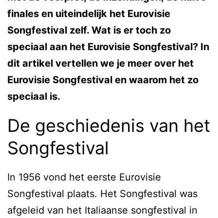
finales en uiteindelijk het Eurovisie
Songfestival zelf. Wat is er toch zo
speciaal aan het Eurovisie Songfestival? In
dit artikel vertellen we je meer over het
Eurovisie Songfestival en waarom het zo
speciaal is.
De geschiedenis van het
Songfestival
In 1956 vond het eerste Eurovisie
Songfestival plaats. Het Songfestival was
afgeleid van het Italiaanse songfestival in