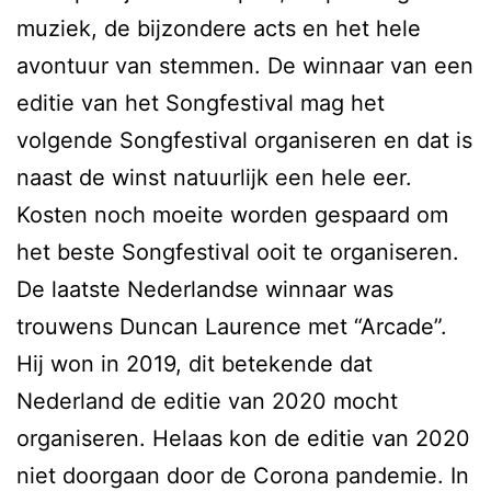
muziek, de bijzondere acts en het hele
avontuur van stemmen. De winnaar van een
editie van het Songfestival mag het
volgende Songfestival organiseren en dat is
naast de winst natuurlijk een hele eer.
Kosten noch moeite worden gespaard om
het beste Songfestival ooit te organiseren.
De laatste Nederlandse winnaar was
trouwens Duncan Laurence met “Arcade”.
Hij won in 2019, dit betekende dat
Nederland de editie van 2020 mocht
organiseren. Helaas kon de editie van 2020
niet doorgaan door de Corona pandemie. In