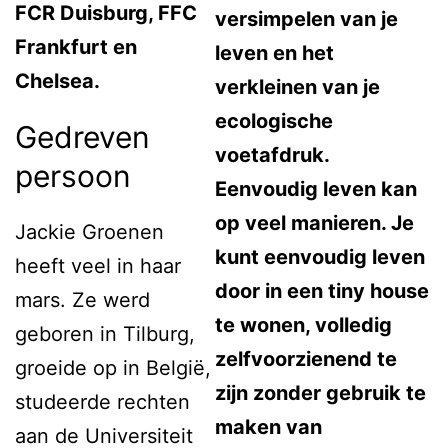
FCR Duisburg, FFC
versimpelen van je
Frankfurt en
leven en het
Chelsea.
verkleinen van je
ecologische
Gedreven
voetafdruk.
persoon
Eenvoudig leven kan
op veel manieren. Je
Jackie Groenen
kunt eenvoudig leven
heeft veel in haar
door in een tiny house
mars. Ze werd
te wonen, volledig
geboren in Tilburg,
zelfvoorzienend te
groeide op in België,
zijn zonder gebruik te
studeerde rechten
maken van
aan de Universiteit