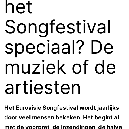
het
Songfestival
speciaal? De
muziek of de
artiesten
Het Eurovisie Songfestival wordt jaarlijks
door veel mensen bekeken. Het begint al
met de voorpret, de inzendingen, de halve