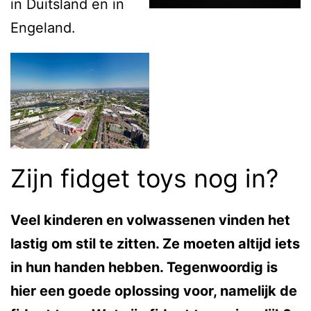
in Duitsland en in
Engeland.
Zijn fidget toys nog in?
Veel kinderen en volwassenen vinden het
lastig om stil te zitten. Ze moeten altijd iets
in hun handen hebben. Tegenwoordig is
hier een goede oplossing voor, namelijk de