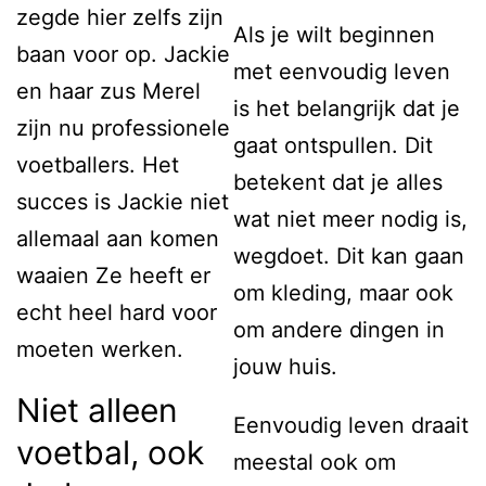
zegde hier zelfs zijn
Als je wilt beginnen
baan voor op. Jackie
met eenvoudig leven
en haar zus Merel
is het belangrijk dat je
zijn nu professionele
gaat ontspullen. Dit
voetballers. Het
betekent dat je alles
succes is Jackie niet
wat niet meer nodig is,
allemaal aan komen
wegdoet. Dit kan gaan
waaien Ze heeft er
om kleding, maar ook
echt heel hard voor
om andere dingen in
moeten werken.
jouw huis.
Niet alleen
Eenvoudig leven draait
voetbal, ook
meestal ook om