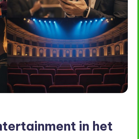
tertainment in het