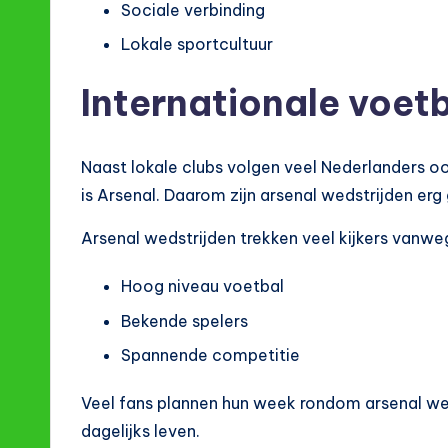
Sociale verbinding
Lokale sportcultuur
Internationale voet
Naast lokale clubs volgen veel Nederlanders oo
is Arsenal. Daarom zijn arsenal wedstrijden erg 
Arsenal wedstrijden trekken veel kijkers vanwe
Hoog niveau voetbal
Bekende spelers
Spannende competitie
Veel fans plannen hun week rondom arsenal wedst
dagelijks leven.