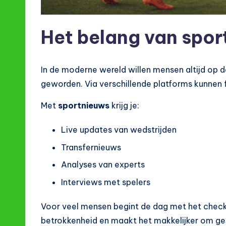
Het belang van spor
In de moderne wereld willen mensen altijd op d
geworden. Via verschillende platforms kunnen f
Met
sportnieuws
krijg je:
Live updates van wedstrijden
Transfernieuws
Analyses van experts
Interviews met spelers
Voor veel mensen begint de dag met het chec
betrokkenheid en maakt het makkelijker om ges