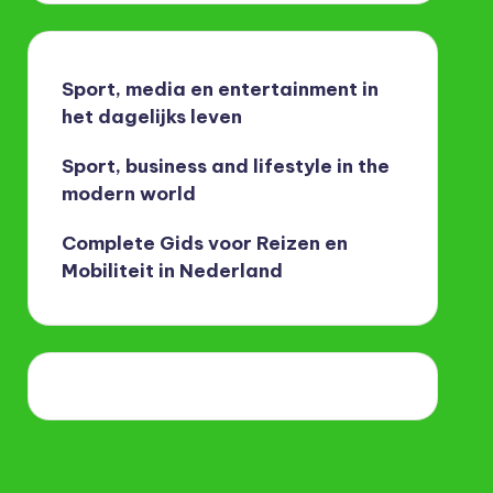
Sport, media en entertainment in
het dagelijks leven
Sport, business and lifestyle in the
modern world
Complete Gids voor Reizen en
Mobiliteit in Nederland