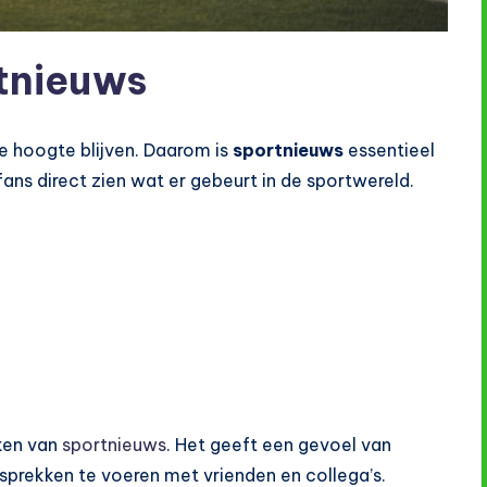
tnieuws
e hoogte blijven. Daarom is
sportnieuws
essentieel
ans direct zien wat er gebeurt in de sportwereld.
ken van
sportnieuws
. Het geeft een gevoel van
prekken te voeren met vrienden en collega’s.