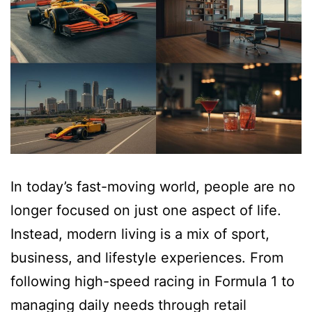
In today’s fast-moving world, people are no
longer focused on just one aspect of life.
Instead, modern living is a mix of sport,
business, and lifestyle experiences. From
following high-speed racing in Formula 1 to
managing daily needs through retail