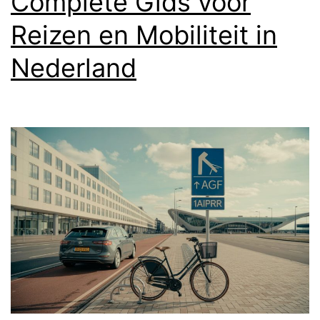
Complete Gids voor
Reizen en Mobiliteit in
Nederland