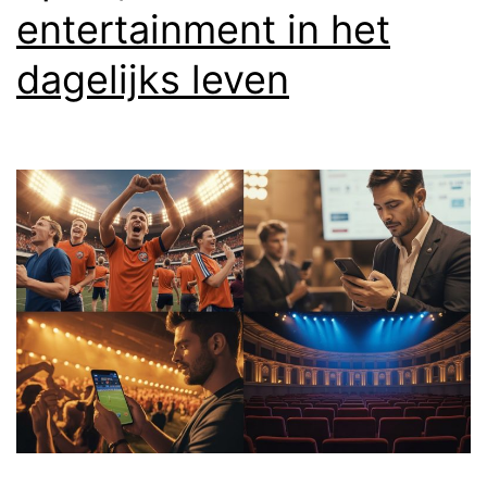
entertainment in het
dagelijks leven