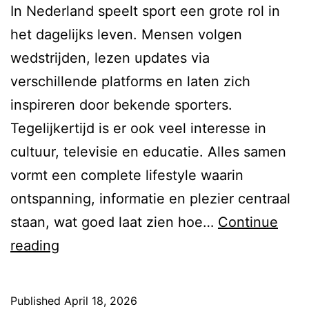
In Nederland speelt sport een grote rol in
het dagelijks leven. Mensen volgen
wedstrijden, lezen updates via
verschillende platforms en laten zich
inspireren door bekende sporters.
Tegelijkertijd is er ook veel interesse in
cultuur, televisie en educatie. Alles samen
vormt een complete lifestyle waarin
ontspanning, informatie en plezier centraal
staan, wat goed laat zien hoe…
Continue
Sport,
reading
media
en
Published
April 18, 2026